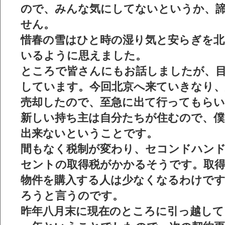
ので、みんな気にしてないというか、
せん。
惜春の雪はひと時の湿り気と安らぎを北
いるように思えました。
ところで皆さんにもお話しましたが、
しています。今回北京へ来ていきなり、
売却したので、至急に出て行ってもらい
新しい持ち主は自分たちが住むので、僕
出来ないということです。
間もなく税制が変わり、セコンドハンド
セントの取得税がかかるそうです。取得
物件を購入する人は少なくなるわけです
ろうと言うのです。
昨年八月末に現在のところに引っ越して