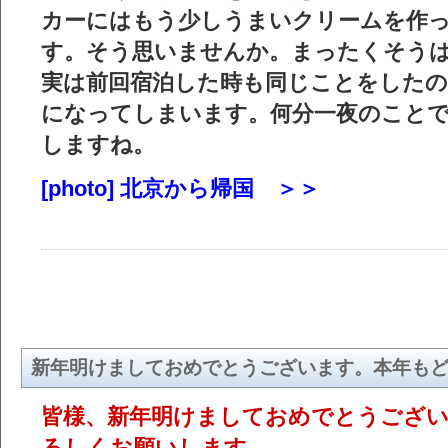
カーにはもう少しうまいクリームを作
す。そう思いませんか。まったくそう
実は前回宿泊した時も同じことをした
になってしまいます。何分一夜のことで
しますね。
[photo] 北京から帰国 ＞＞
新年明けましておめでとうございます。本年も
皆様、新年明けましておめでとうござ
ろしくお願いします。