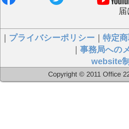
届
｜
プライバシーポリシー
｜
特定商
｜
事務局への
websi
Copyright © 2011 Office 22